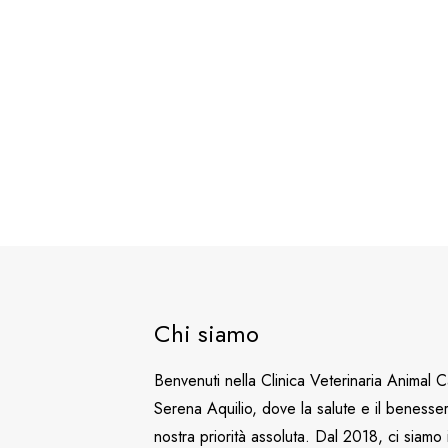
Chi siamo
Benvenuti nella Clinica Veterinaria Animal C
Serena Aquilio, dove la salute e il benesser
nostra priorità assoluta. Dal 2018, ci siamo 