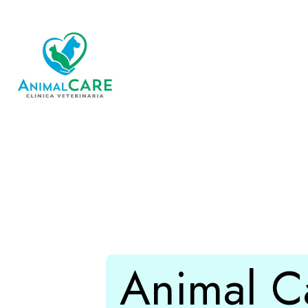
Animal Ca