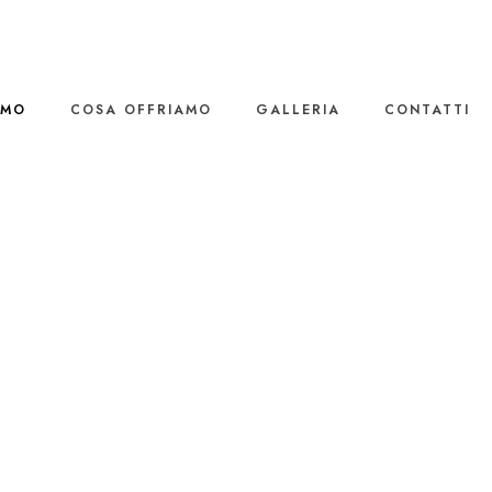
AMO
COSA OFFRIAMO
GALLERIA
CONTATTI